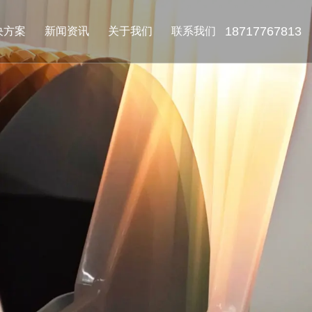
18717767813
决方案
新闻资讯
关于我们
联系我们