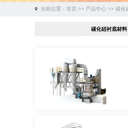
当前位置：
首页
>>
产品中心
>>
碳化
碳化硅衬底材料